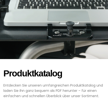
Produktkatalog
Entdecken Sie unseren umfangreichen Produktkatalog und
laden Sie ihn ganz bequem als PDF herunter – für einen
einfachen und schnellen Überblick über unser Sortiment.