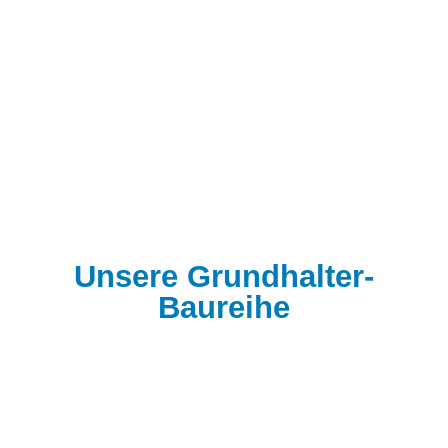
Unsere Grundhalter-
Baureihe