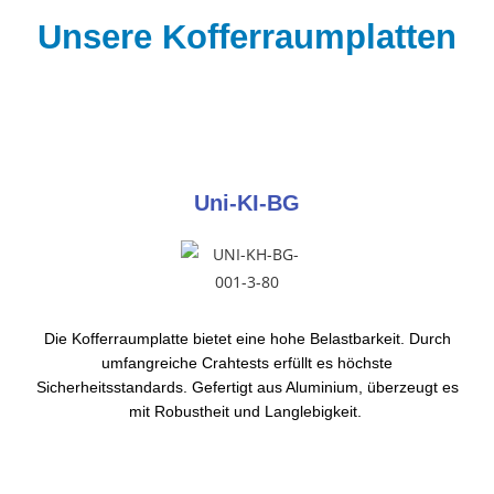
Unsere Kofferraumplatten
Uni-KI-BG
Die Kofferraumplatte bietet eine hohe Belastbarkeit. Durch
umfangreiche Crahtests erfüllt es höchste
Sicherheitsstandards. Gefertigt aus Aluminium, überzeugt es
mit Robustheit und Langlebigkeit.