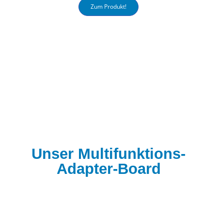
Zum Produkt!
Unser Multifunktions-
Adapter-Board