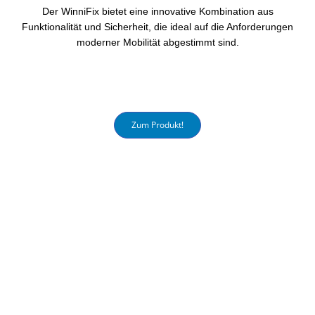
Der WinniFix bietet eine innovative Kombination aus
Funktionalität und Sicherheit, die ideal auf die Anforderungen
moderner Mobilität abgestimmt sind.
Zum Produkt!