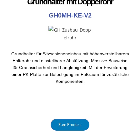
Grundhalter mit Doppelrohr
GH0MH-KE-V2
Grundhalter für Sitzschieneneinbau mit höhenverstellbarem
Halterohr und einstellbarer Abstützung. Massive Bauweise
für Crashsicherheit und Langlebigkeit. Mit der Erweiterung
einer PK-Platte zur Befestigung im Fußraum für zusätzliche
Komponenten.
Zum Produkt!