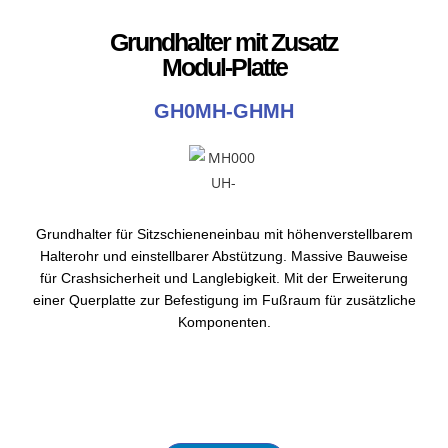
Grundhalter mit Zusatz
Modul-Platte
GH0MH-GHMH
Grundhalter für Sitzschieneneinbau mit höhenverstellbarem
Halterohr und einstellbarer Abstützung. Massive Bauweise
für Crashsicherheit und Langlebigkeit. Mit der Erweiterung
einer Querplatte zur Befestigung im Fußraum für zusätzliche
Komponenten.