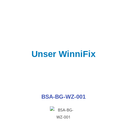
Unser WinniFix
BSA-BG-WZ-001