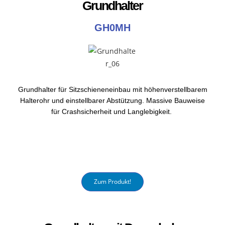
Grundhalter
GH0MH
Grundhalter für Sitzschieneneinbau mit höhenverstellbarem
Halterohr und einstellbarer Abstützung. Massive Bauweise
für Crashsicherheit und Langlebigkeit.
Zum Produkt!