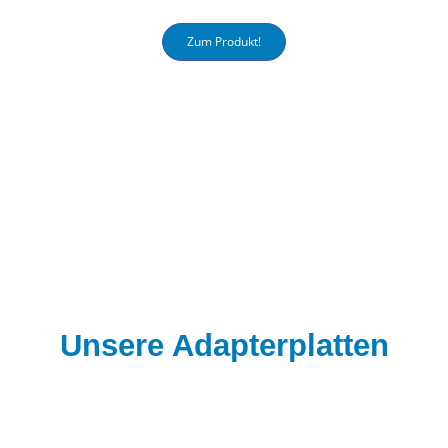
Zum Produkt!
Unsere Adapterplatten