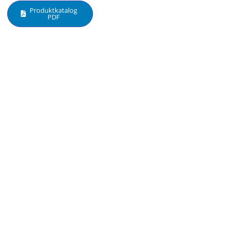
Produktkatalog
PDF