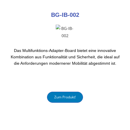
BG-IB-002
Das Multifunktions-Adapter-Board bietet eine innovative
Kombination aus Funktionalität und Sicherheit, die ideal auf
die Anforderungen modernerer Mobilität abgestimmt ist.
Zum Produkt!