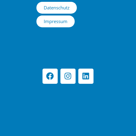
Datenschutz
Impressum