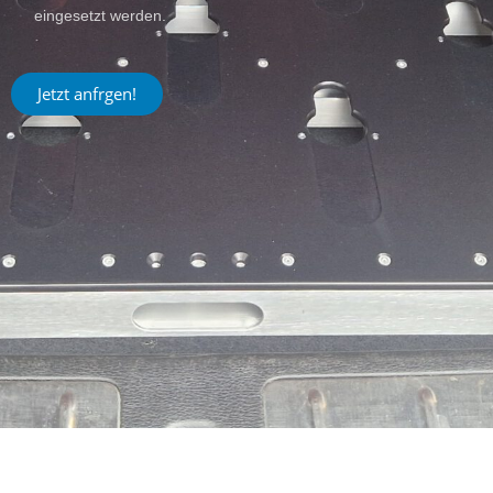
eingesetzt werden.
Jetzt anfrgen!