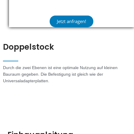
Jetzt anfragen!
Doppelstock
Durch die zwei Ebenen ist eine optimale Nutzung auf kleinen
Bauraum gegeben. Die Befestigung ist gleich wie der
Universaladapterplatten.