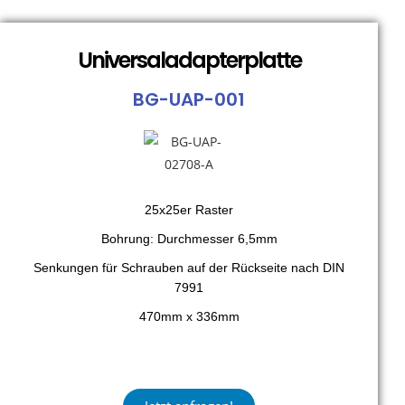
Universaladapterplatte
BG-UAP-001
25x25er Raster
Bohrung: Durchmesser 6,5mm
Senkungen für Schrauben auf der Rückseite nach DIN
7991
470mm x 336mm