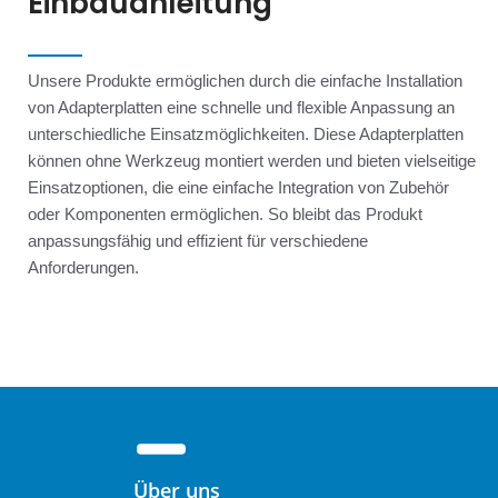
Einbauanleitung
Unsere Produkte ermöglichen durch die einfache Installation
von Adapterplatten eine schnelle und flexible Anpassung an
unterschiedliche Einsatzmöglichkeiten. Diese Adapterplatten
können ohne Werkzeug montiert werden und bieten vielseitige
Einsatzoptionen, die eine einfache Integration von Zubehör
oder Komponenten ermöglichen. So bleibt das Produkt
anpassungsfähig und effizient für verschiedene
Anforderungen.
Über uns