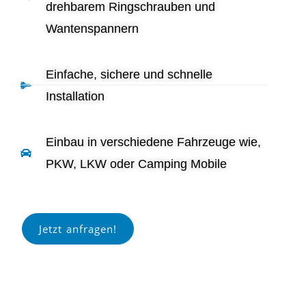
drehbarem Ringschrauben und
Wantenspannern
Einfache, sichere und schnelle
Installation
Einbau in verschiedene Fahrzeuge wie,
PKW, LKW oder Camping Mobile
Jetzt anfragen!