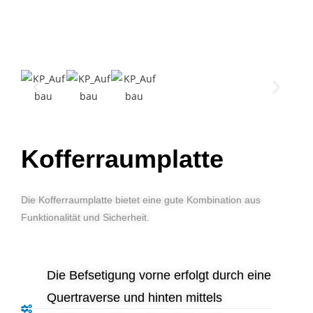
Kofferraumplatte
Die Kofferraumplatte bietet eine gute Kombination aus
Funktionalität und Sicherheit.
Die Befsetigung vorne erfolgt durch eine
Quertraverse und hinten mittels