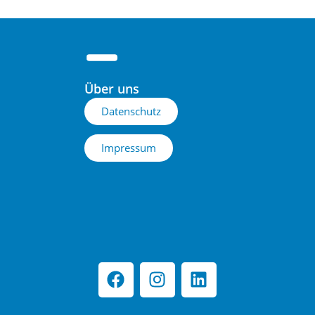
Über uns
Datenschutz
Impressum