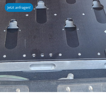
Jetzt anfragen!